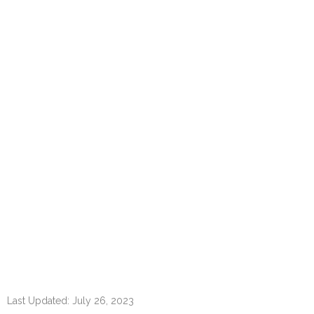
Last Updated: July 26, 2023