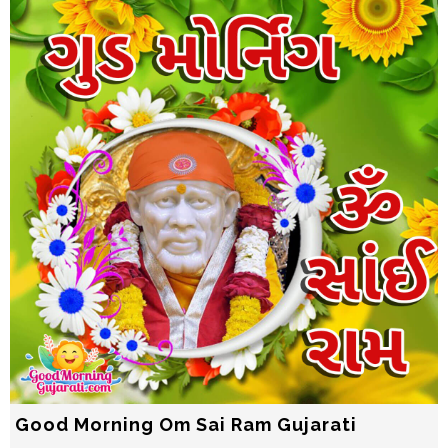
Good Morning Om Sai Ram Gujarati