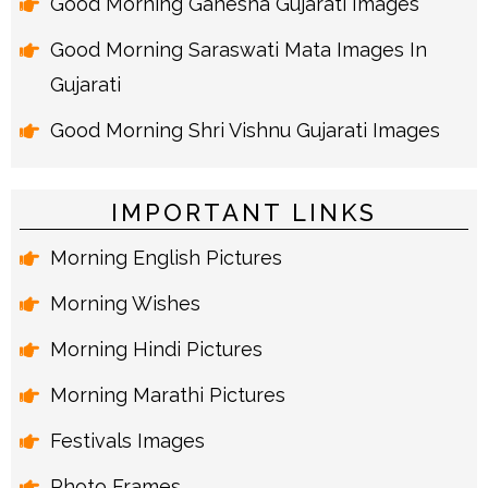
Good Morning Ganesha Gujarati Images
Good Morning Saraswati Mata Images In
Gujarati
Good Morning Shri Vishnu Gujarati Images
IMPORTANT LINKS
Morning English Pictures
Morning Wishes
Morning Hindi Pictures
Morning Marathi Pictures
Festivals Images
Photo Frames