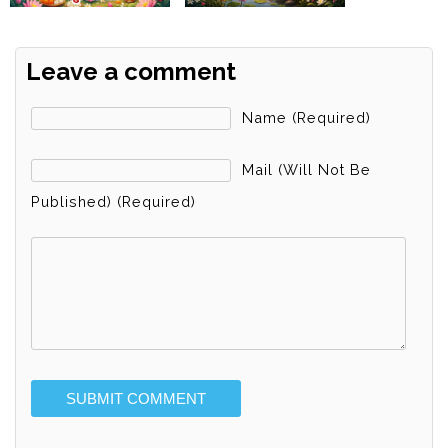
Leave a comment
Name (required)
Mail (will Not Be
Published) (required)