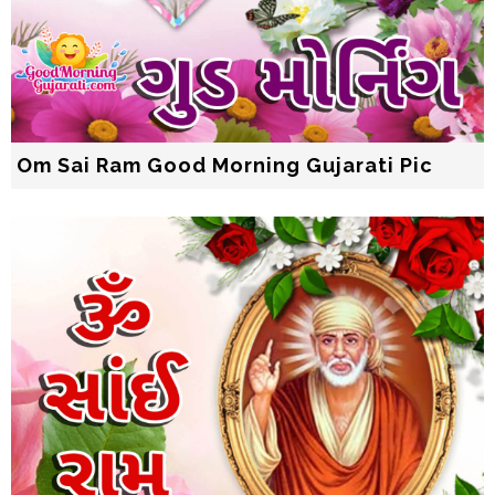
Om Sai Ram Good Morning Gujarati Pic