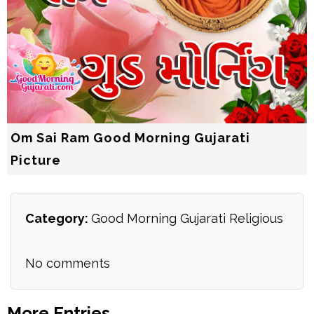
Om Sai Ram Good Morning Gujarati
Picture
Category:
Good Morning Gujarati Religious
No comments
More Entries