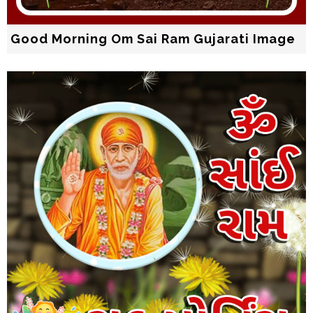
Good Morning Om Sai Ram Gujarati Image