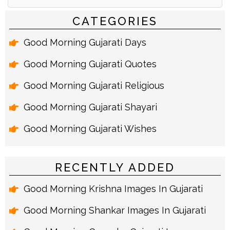
Alternative:
CATEGORIES
Good Morning Gujarati Days
Good Morning Gujarati Quotes
Good Morning Gujarati Religious
Good Morning Gujarati Shayari
Good Morning Gujarati Wishes
RECENTLY ADDED
Good Morning Krishna Images In Gujarati
Good Morning Shankar Images In Gujarati