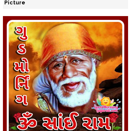
Picture