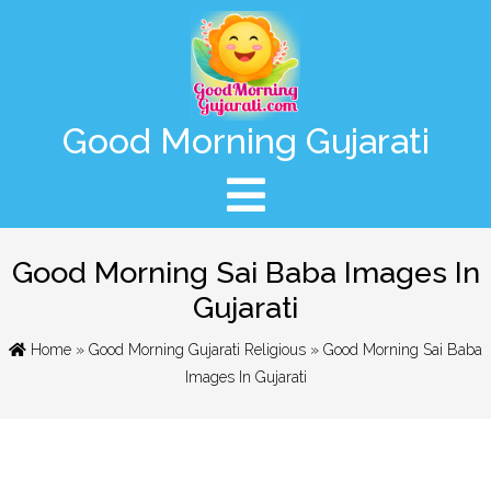
Good Morning Gujarati
Good Morning Sai Baba Images In
Gujarati
Home
»
Good Morning Gujarati Religious
» Good Morning Sai Baba
Images In Gujarati