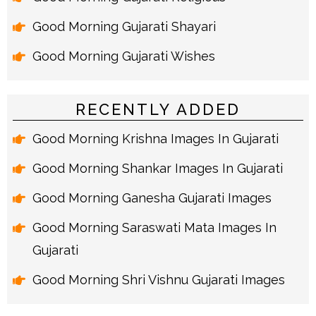
Good Morning Gujarati Shayari
Good Morning Gujarati Wishes
RECENTLY ADDED
Good Morning Krishna Images In Gujarati
Good Morning Shankar Images In Gujarati
Good Morning Ganesha Gujarati Images
Good Morning Saraswati Mata Images In
Gujarati
Good Morning Shri Vishnu Gujarati Images