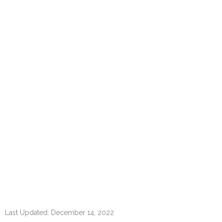
Last Updated: December 14, 2022