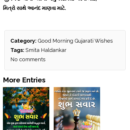
મિત્રો સાથે આનંદ માણવા માટે.
Category:
Good Morning Gujarati Wishes
Tags:
Smita Haldankar
No comments
More Entries