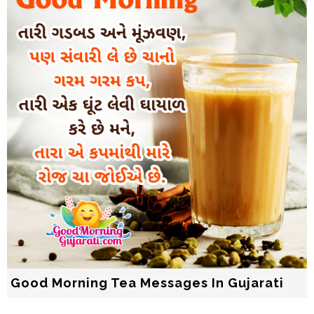
Good Morning Tea Messages In Gujarati