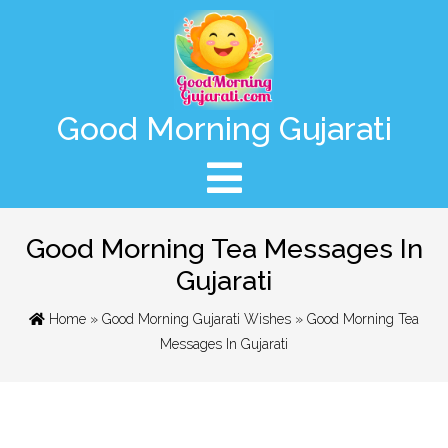
Good Morning Gujarati
Good Morning Tea Messages In
Gujarati
Home
»
Good Morning Gujarati Wishes
» Good Morning Tea
Messages In Gujarati