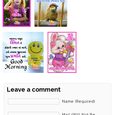
Leave a comment
Name (required)
Mail (will Not Be