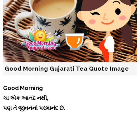
Good Morning Gujarati Tea Quote Image
Good Morning
ચા એક આનંદ નથી,
પણ તે જીવનનો પરમાનંદ છે.