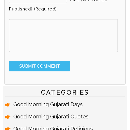
Published) (required)
Alternative:
CATEGORIES
Good Morning Gujarati Days
Good Morning Gujarati Quotes
Good Morning Gujarati Religious